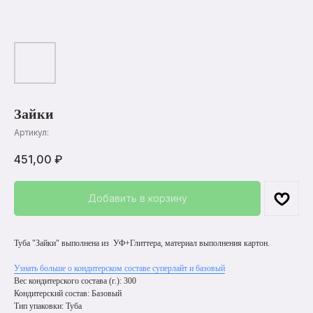
Зайки
Артикул:
451,00
₽
Добавить в корзину
Туба "Зайки" выполнена из УФ+Глиттера, материал выполнения картон.
Узнать больше о кондитерском составе суперлайт и базовый
Вес кондитерского состава (г.): 300
Кондитерский состав: Базовый
Тип упаковки: Туба