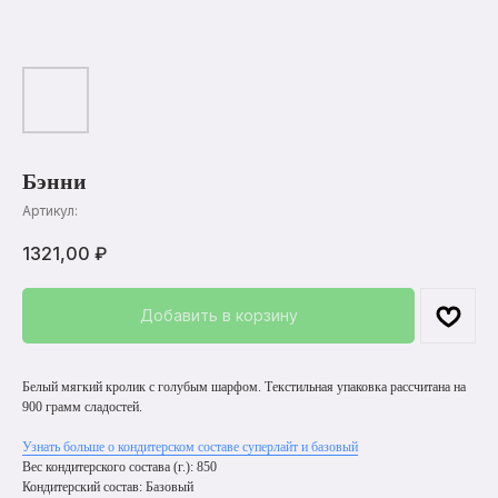
Бэнни
Артикул:
1321,00
₽
Добавить в корзину
Белый мягкий кролик с голубым шарфом. Текстильная упаковка рассчитана на
900 грамм сладостей.
Узнать больше о кондитерском составе суперлайт и базовый
Вес кондитерского состава (г.): 850
Кондитерский состав: Базовый