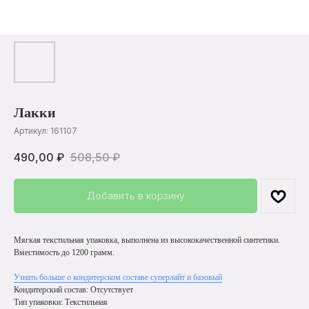
Лакки
Артикул:
161107
490,00
₽
508,50
₽
Добавить в корзину
Мягкая текстильная упаковка, выполнена из высококачественной синтетики.
Вместимость до 1200 грамм.
Узнать больше о кондитерском составе суперлайт и базовый
Кондитерский состав: Отсутствует
Тип упаковки: Текстильная