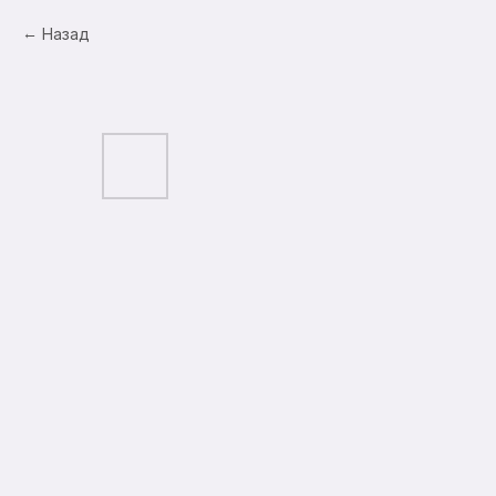
Назад