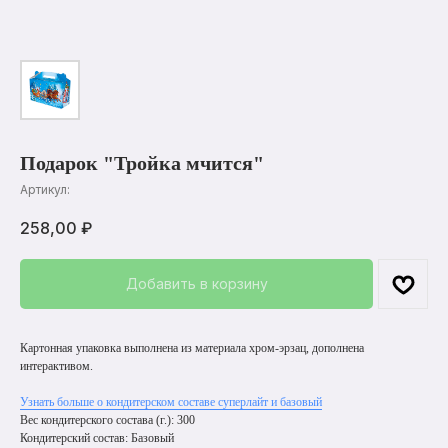
Подарок "Тройка мчится"
Артикул:
258,00
₽
Добавить в корзину
Картонная упаковка выполнена из материала хром-эрзац, дополнена
интерактивом.
Узнать больше о кондитерском составе суперлайт и базовый
Вес кондитерского состава (г.): 300
Кондитерский состав: Базовый