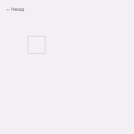
Назад