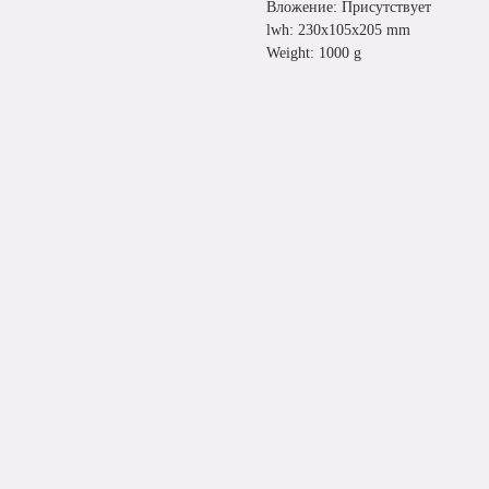
Вложение: Присутствует
lwh: 230x105x205 mm
Weight: 1000 g