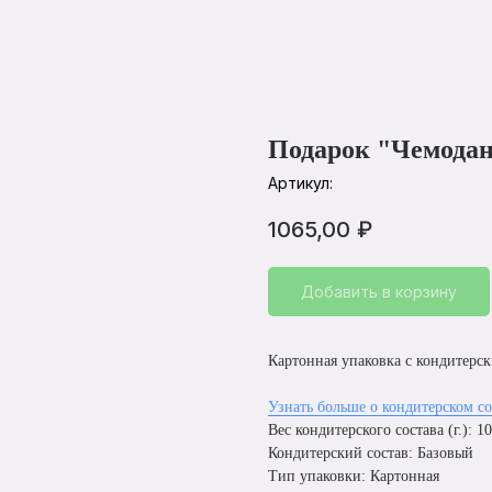
Подарок "Чемодан
Артикул:
1065,00
₽
Добавить в корзину
Картонная упаковка с кондитерс
Узнать больше о кондитерском со
Вес кондитерского состава (г.): 1
Кондитерский состав: Базовый
Тип упаковки: Картонная