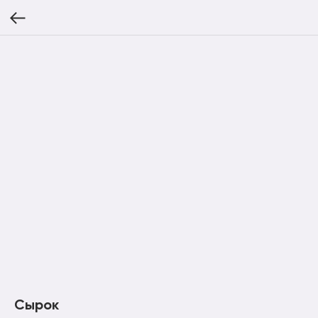
Сырок