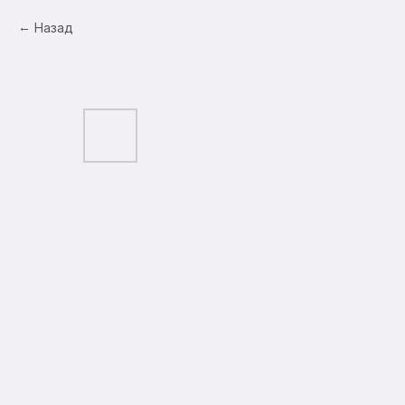
Назад