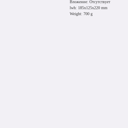
Вложение: Отсутствует
lwh: 185x125x220 mm
Weight: 700 g