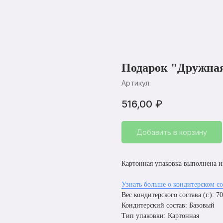
Подарок "Дружная
Артикул:
516,00
₽
Добавить в корзину
Картонная упаковка выполнена и
Узнать больше о кондитерском со
Вес кондитерского состава (г.): 7
Кондитерский состав: Базовый
Тип упаковки: Картонная