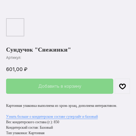
Сундучок "Снежинки"
Артикул:
601,00
₽
Добавить в корзину
Картонная упаковка выполнена из хром-эрзац, дополнена интерактивом.
Узнать больше о кондитерском составе суперлайт и базовый
Вес кондитерского состава (г.): 850
Кондитерский состав: Базовый
Тип упаковки: Картонная