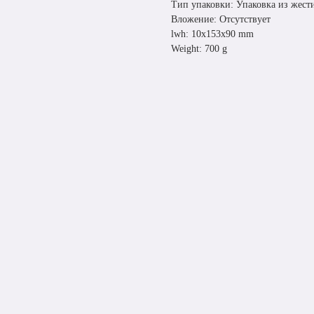
Тип упаковки: Упаковка из жест
Вложение: Отсутствует
lwh: 10x153x90 mm
Weight: 700 g