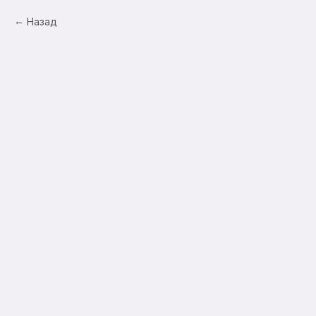
Назад